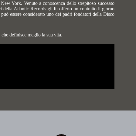
ta New York
. Venuto a conoscenza dello strepitoso successo
della Atlantic Records gli fu offerto un contratto il giorno
 può essere considerato uno dei padri fondatori della Disco
 che definisce meglio la sua vita.