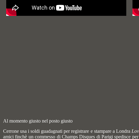
Al momento giusto nel posto giusto
Cerrone usa i soldi guadagnati per registrare e stampare a Londra
Lov
amici finchè un commesso di
Champs Disques di Parigi
spedisce per